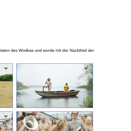
 Zutaten des Wodkas und wurde mit der Nacktheit der