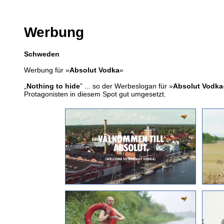
Werbung
Schweden
Werbung für »
Absolut Vodka
«
„
Nothing to hide
” ... so der Werbeslogan für »
Absolut Vodka
Protagonisten in diesem Spot gut umgesetzt.