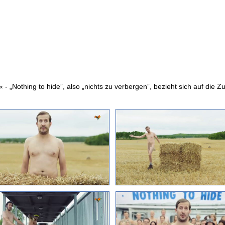
« - „Nothing to hide”, also „nichts zu verbergen”, bezieht sich auf die