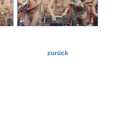
zurück