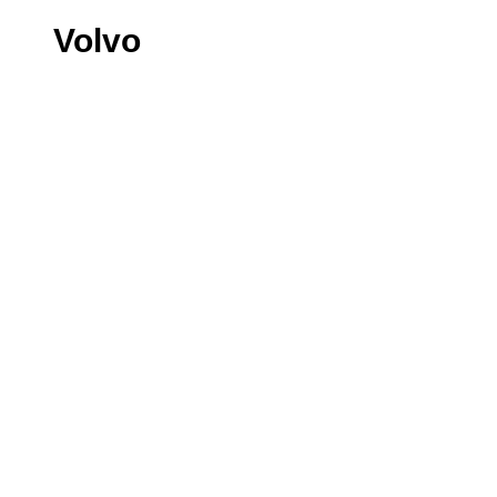
Volvo