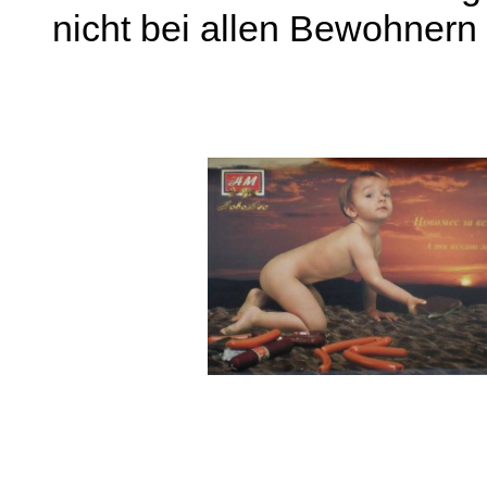
nicht bei allen Bewohner