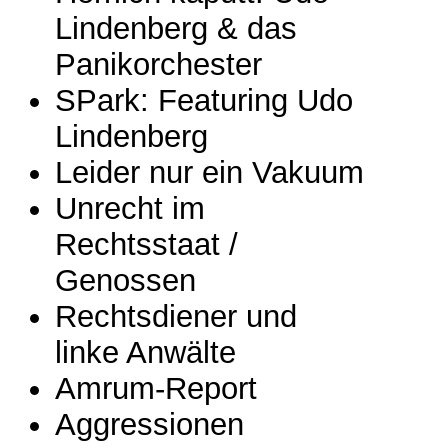
Lindenberg & das
Panikorchester
SPark: Featuring Udo
Lindenberg
Leider nur ein Vakuum
Unrecht im
Rechtsstaat /
Genossen
Rechtsdiener und
linke Anwälte
Amrum-Report
Aggressionen