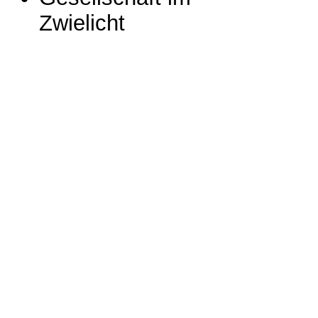
Zwielicht