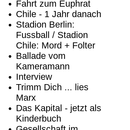
Fahrt zum Euphrat
Chile - 1 Jahr danach
Stadion Berlin:
Fussball / Stadion
Chile: Mord + Folter
Ballade vom
Kameramann
Interview
Trimm Dich ... lies
Marx
Das Kapital - jetzt als
Kinderbuch
Gesellschaft im