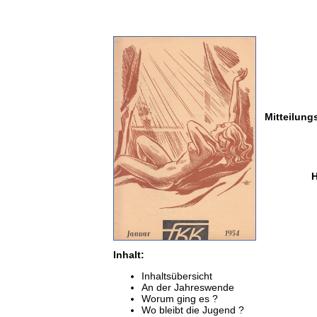
Mitteilung
H
Inhalt:
Inhaltsübersicht
An der Jahreswende
Worum ging es ?
Wo bleibt die Jugend ?