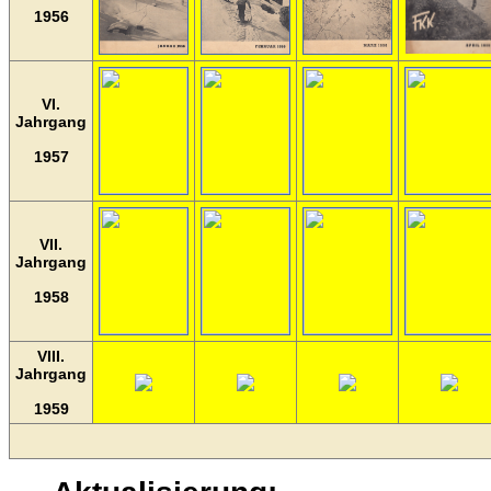
1956
VI.
Jahrgang
1957
VII.
Jahrgang
1958
VIII.
Jahrgang
1959