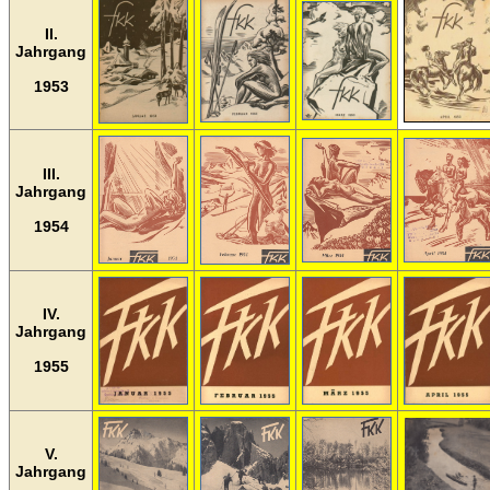
II.
Jahrgang
1953
III.
Jahrgang
1954
IV.
Jahrgang
1955
V.
Jahrgang