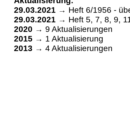
Aktualisierung:
29.03.2021
→ Heft 6/1956 - übe
29.03.2021
→ Heft 5, 7, 8, 9, 
2020
→ 9 Aktualisierungen
2015
→ 1 Aktualisierung
2013
→ 4 Aktualisierungen