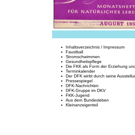
Inhaltsverzeichnis / Impressum
Faustball
Stromschwimmen
Gesundheitspflege
Die FKK als Form der Erziehung und
Terminkalender
Der DFK wirbt durch seine Ausstellu
Pressespiegel
DFK-Nachrichten
DFK-Gruppe im DKV
FKK-Jugend
Aus dem Bundesleben
Kleinanzeigenteil