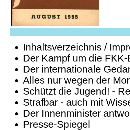
Inhaltsverzeichnis / Im
Der Kampf um die FKK-
Der internationale Geda
Alles nur wegen der Mor
Schützt die Jugend! - Ret
Strafbar - auch mit Wiss
Der Innenminister antwo
Presse-Spiegel