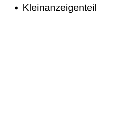
Kleinanzeigenteil