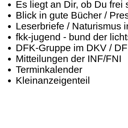
Es liegt an Dir, ob Du frei 
Blick in gute Bücher / Pr
Leserbriefe / Naturismus i
fkk-jugend - bund der lich
DFK-Gruppe im DKV / DF
Mitteilungen der INF/FNI
Terminkalender
Kleinanzeigenteil