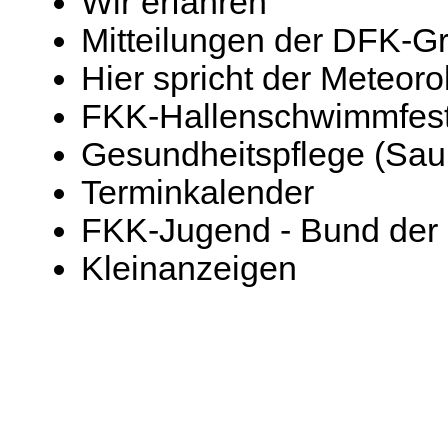
Wir erfahren
Mitteilungen der DFK-G
Hier spricht der Meteoro
FKK-Hallenschwimmfes
Gesundheitspflege (Sau
Terminkalender
FKK-Jugend - Bund der 
Kleinanzeigen