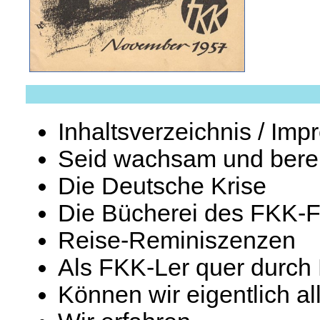
Inhaltsverzeichnis / Im
Seid wachsam und berei
Die Deutsche Krise
Die Bücherei des FKK-
Reise-Reminiszenzen
Als FKK-Ler quer durch
Können wir eigentlich a