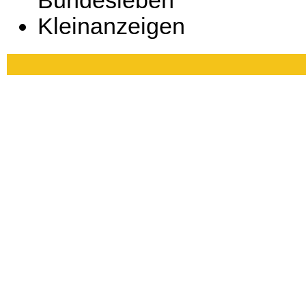
Bundesleben
Kleinanzeigen