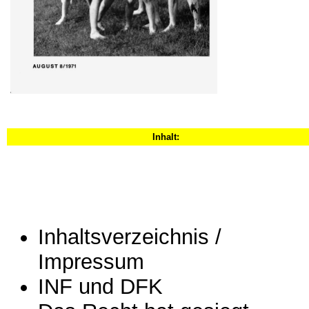
Inhalt:
Inhaltsverzeichnis /
Impressum
INF und DFK