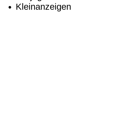
Kleinanzeigen