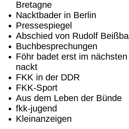
Bretagne
Nacktbader in Berlin
Pressespiegel
Abschied von Rudolf Beißba
Buchbesprechungen
Föhr badet erst im nächsten
nackt
FKK in der DDR
FKK-Sport
Aus dem Leben der Bünde
fkk-jugend
Kleinanzeigen