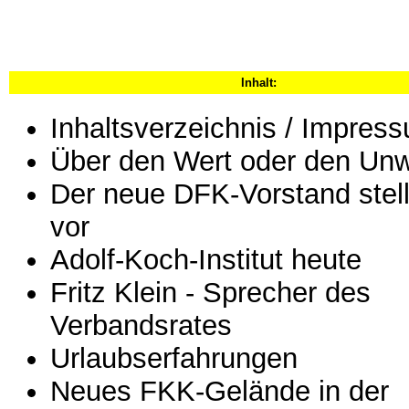
Inhalt:
Inhaltsverzeichnis / Impres
Über den Wert oder den Unw
Der neue DFK-Vorstand stell
vor
Adolf-Koch-Institut heute
Fritz Klein - Sprecher des
Verbandsrates
Urlaubserfahrungen
Neues FKK-Gelände in der