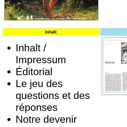
Inhalt:
Inhalt /
Impressum
Éditorial
Le jeu des
questions et des
réponses
Notre devenir