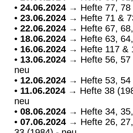
•
24.06.2024
→ Hefte 77, 78 
•
23.06.2024
→ Hefte 71 & 73
•
22.06.2024
→ Hefte 67, 68,
•
18.06.2024
→ Hefte 63, 64,
•
16.06.2024
→ Hefte 117 & 1
•
13.06.2024
→ Hefte 56, 57 
neu
•
12.06.2024
→ Hefte 53, 54 
•
11.06.2024
→ Hefte 38 (198
neu
•
08.06.2024
→ Hefte 34, 35,
•
07.06.2024
→ Hefte 26, 27,
33 (1984) - neu