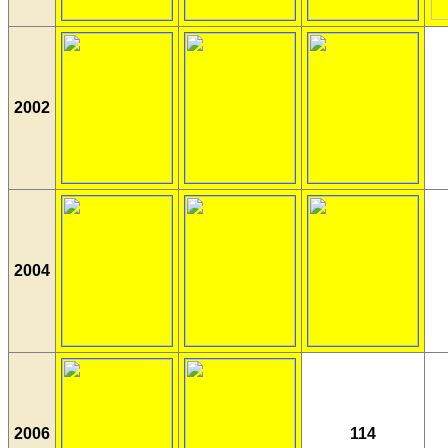
2002
2004
2006
114