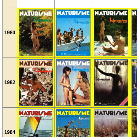
1980
1982
1984