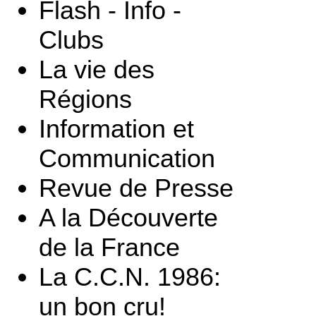
Flash - Info -
Clubs
La vie des
Régions
Information et
Communication
Revue de Presse
A la Découverte
de la France
La C.C.N. 1986:
un bon cru!