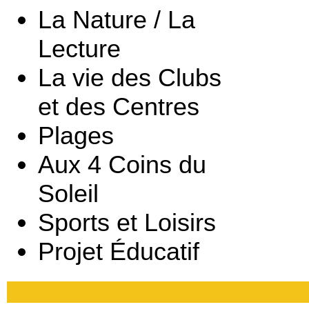
La Nature / La
Lecture
La vie des Clubs
et des Centres
Plages
Aux 4 Coins du
Soleil
Sports et Loisirs
Projet Éducatif