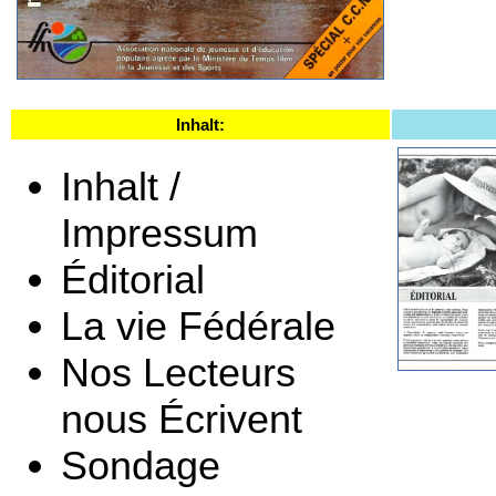
Inhalt:
Inhalt /
Impressum
Éditorial
La vie Fédérale
Nos Lecteurs
nous Écrivent
Sondage