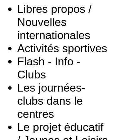
Libres propos /
Nouvelles
internationales
Activités sportives
Flash - Info -
Clubs
Les journées-
clubs dans le
centres
Le projet éducatif