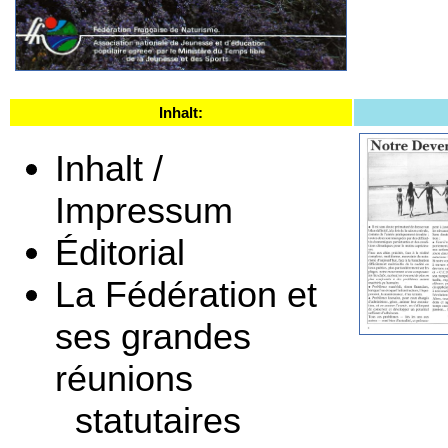
Inhalt:
Inhalt /
Impressum
Éditorial
La Fédération et
ses grandes
réunions
statutaires