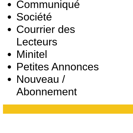
Communiqué
Société
Courrier des
Lecteurs
Minitel
Petites Annonces
Nouveau /
Abonnement