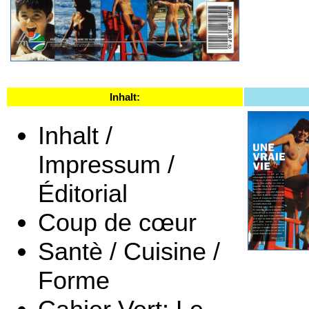
Inhalt:
Inhalt /
Impressum /
Éditorial
Coup de cœur
Santè / Cuisine /
Forme