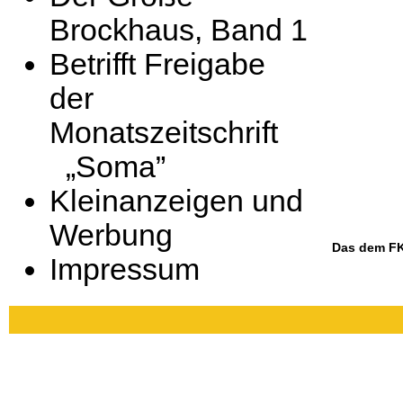
Brockhaus, Band 1
Betrifft Freigabe
der
Monatszeitschrift
„Soma”
Kleinanzeigen und
Werbung
Das dem FKK
Impressum