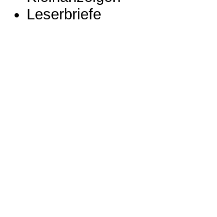
Leserbriefe