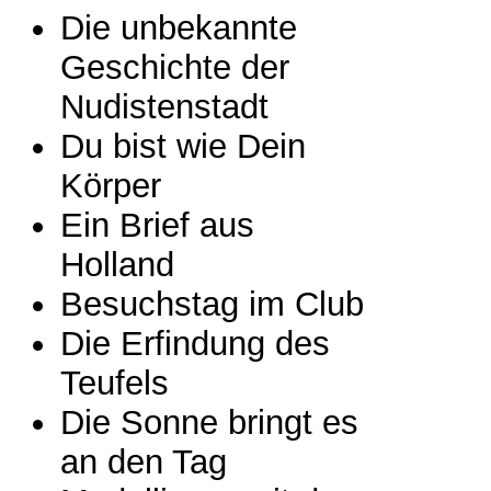
Die unbekannte
Geschichte der
Nudistenstadt
Du bist wie Dein
Körper
Ein Brief aus
Holland
Besuchstag im Club
Die Erfindung des
Teufels
Die Sonne bringt es
an den Tag