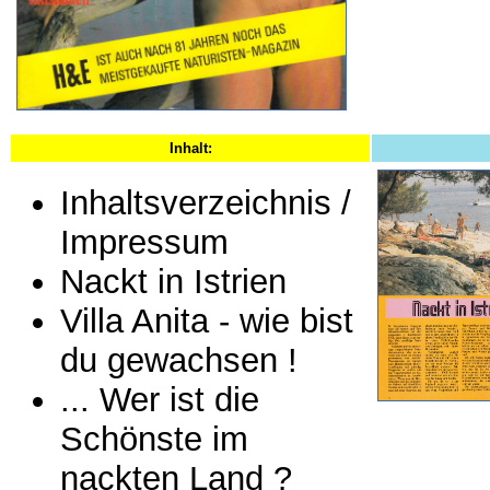
Inhalt:
Inhaltsverzeichnis /
Impressum
Nackt in Istrien
Villa Anita - wie bist
du gewachsen !
... Wer ist die
Schönste im
nackten Land ?