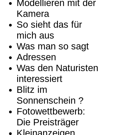
Modellieren mit der
Kamera
So sieht das für
mich aus
Was man so sagt
Adressen
Was den Naturisten
interessiert
Blitz im
Sonnenschein ?
Fotowettbewerb:
Die Preisträger
Kleinanzeigen