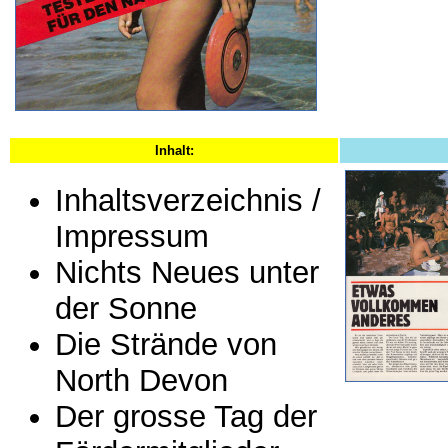
Inhalt:
Inhaltsverzeichnis /
Impressum
Nichts Neues unter
der Sonne
Die Strände von
North Devon
Der grosse Tag der