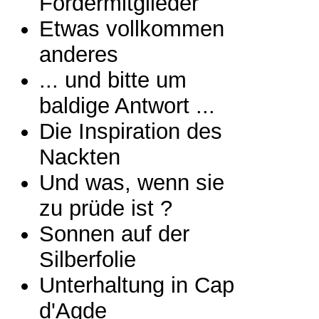
Fördermitglieder
Etwas vollkommen
anderes
... und bitte um
baldige Antwort ...
Die Inspiration des
Nackten
Und was, wenn sie
zu prüde ist ?
Sonnen auf der
Silberfolie
Unterhaltung in Cap
d'Agde