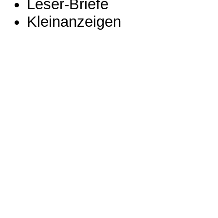
Leser-Briefe
Kleinanzeigen