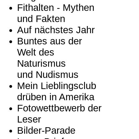
Fithalten - Mythen
und Fakten
Auf nächstes Jahr
Buntes aus der
Welt des
Naturismus
und Nudismus
Mein Lieblingsclub
drüben in Amerika
Fotowettbewerb der
Leser
Bilder-Parade