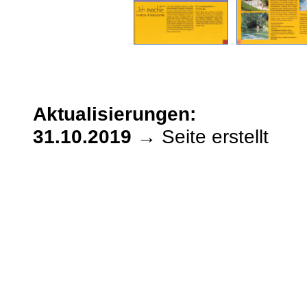
Aktualisierungen:
31.10.2019
→ Seite erstellt