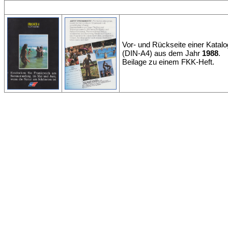
Vor- und Rückseite einer Katal
(DIN-A4) aus dem Jahr
1988
.
Beilage zu einem FKK-Heft.