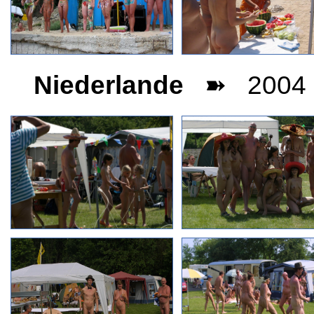
Niederlande
➽ 2004