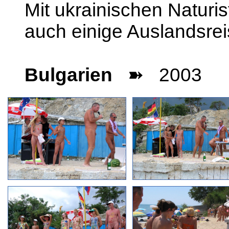
Mit ukrainischen Naturi
auch einige Auslandsrei
Bulgarien
➽ 2003