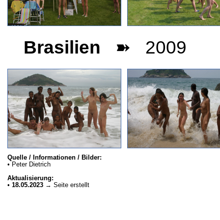
Brasilien
➽ 2009
Quelle / Informationen / Bilder:
• Peter Dietrich
Aktualisierung:
•
18.05.2023
→ Seite erstellt