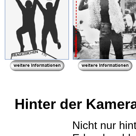
Hinter der Kamer
Nicht nur hin