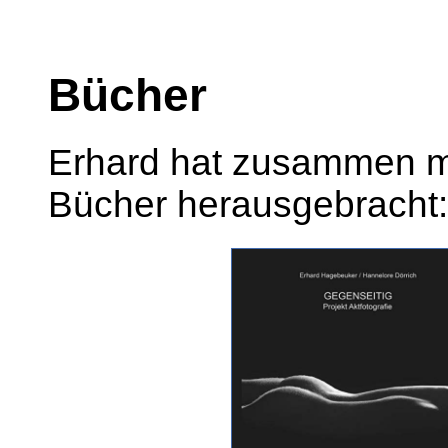
Bücher
Erhard hat zusammen mi
Bücher herausgebracht: