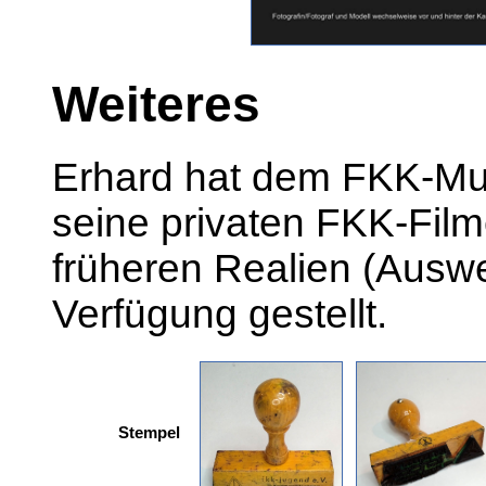
Weiteres
Erhard hat dem FKK-Mu
seine privaten FKK-Film
früheren Realien (Auswe
Verfügung gestellt.
Stempel