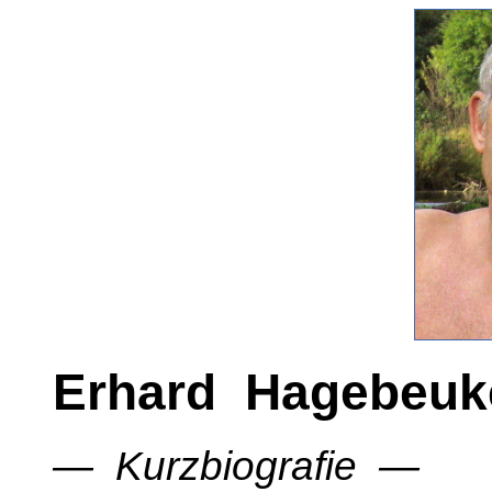
Erhard Hagebeuk
— Kurzbiografie —