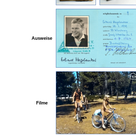
Ausweise
Filme