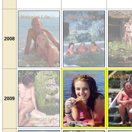
2008
2009