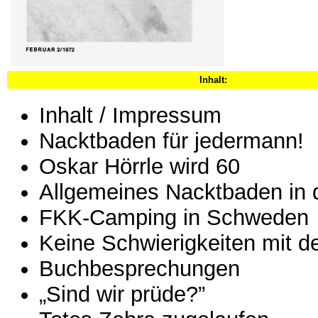
Inhalt:
Inhalt / Impressum
Nacktbaden für jedermann!
Oskar Hörrle wird 60
Allgemeines Nacktbaden in d
FKK-Camping in Schweden
Keine Schwierigkeiten mit de
Buchbesprechungen
„Sind wir prüde?”