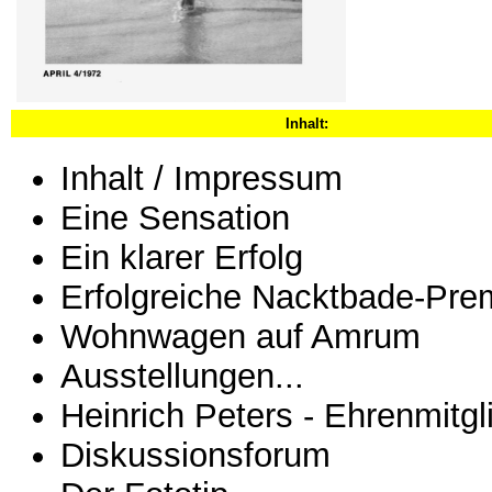
Inhalt:
Inhalt / Impressum
Eine Sensation
Ein klarer Erfolg
Erfolgreiche Nacktbade-Pre
Wohnwagen auf Amrum
Ausstellungen...
Heinrich Peters - Ehrenmitgl
Diskussionsforum