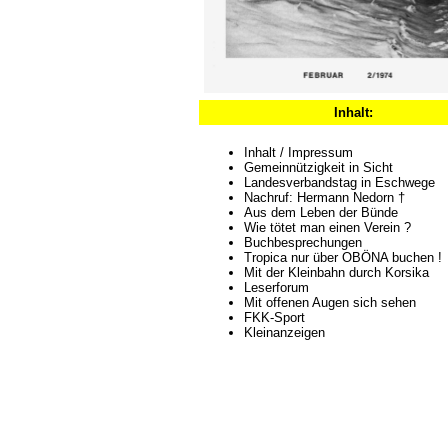
Inhalt:
Inhalt / Impressum
Gemeinnützigkeit in Sicht
Landesverbandstag in Eschwege
Nachruf: Hermann Nedorn †
Aus dem Leben der Bünde
Wie tötet man einen Verein ?
Buchbesprechungen
Tropica nur über OBÖNA buchen !
Mit der Kleinbahn durch Korsika
Leserforum
Mit offenen Augen sich sehen
FKK-Sport
Kleinanzeigen