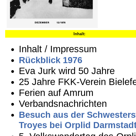
Inhalt:
Inhalt / Impressum
Rückblick 1976
Eva Jurk wird 50 Jahre
25 Jahre FKK-Verein Bielefe
Ferien auf Amrum
Verbandsnachrichten
Besuch aus der Schwesters
Troyes bei Orplid Darmstad