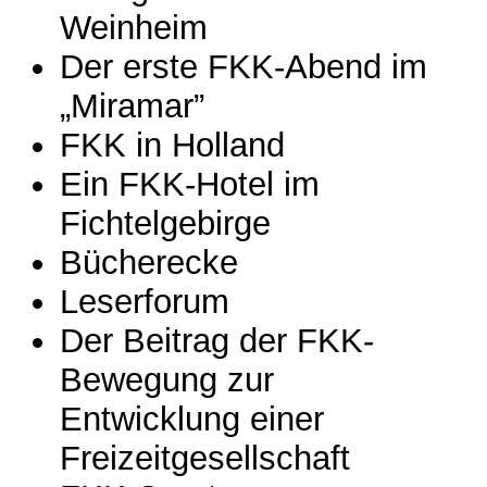
Weinheim
Der erste FKK-Abend im
„Miramar”
FKK in Holland
Ein FKK-Hotel im
Fichtelgebirge
Bücherecke
Leserforum
Der Beitrag der FKK-
Bewegung zur
Entwicklung einer
Freizeitgesellschaft