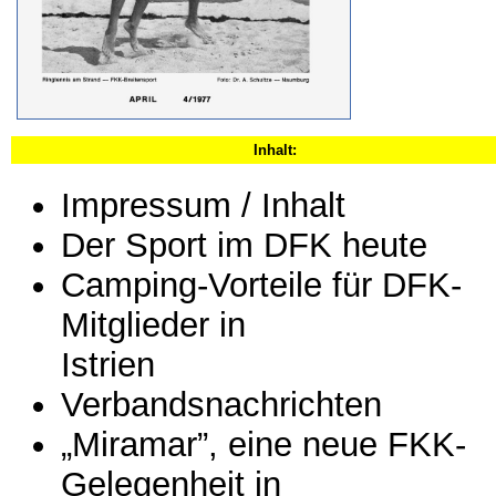
Inhalt:
Impressum / Inhalt
Der Sport im DFK heute
Camping-Vorteile für DFK-
Mitglieder in
Istrien
Verbandsnachrichten
„Miramar”, eine neue FKK-
Gelegenheit in