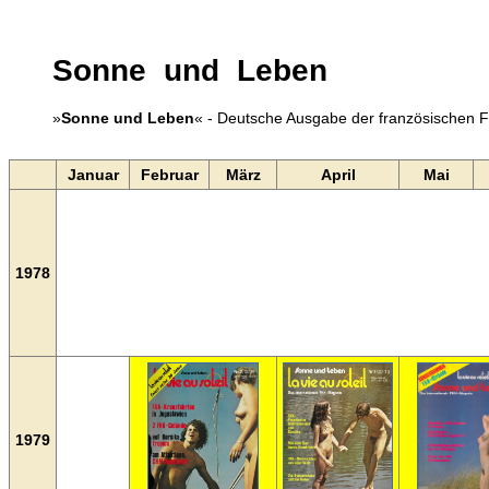
Sonne und Leben
»
Sonne und Leben
« - Deutsche Ausgabe der französischen 
Januar
Februar
März
April
Mai
1978
1979