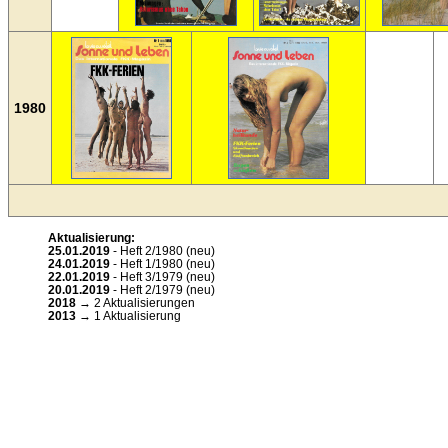
1980
Aktualisierung:
25.01.2019
- Heft 2/1980 (neu)
24.01.2019
- Heft 1/1980 (neu)
22.01.2019
- Heft 3/1979 (neu)
20.01.2019
- Heft 2/1979 (neu)
2018
→ 2 Aktualisierungen
2013
→ 1 Aktualisierung