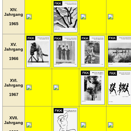
XIV.
Jahrgang
1965
XV.
Jahrgang
1966
XVI.
Jahrgang
1967
XVII.
Jahrgang