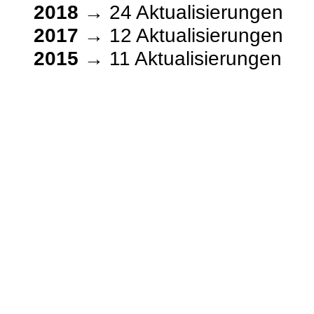
2018
→ 24 Aktualisierungen
2017
→ 12 Aktualisierungen
2015
→ 11 Aktualisierungen