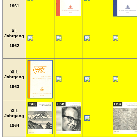
1961
XI.
Jahrgang
1962
XIII.
Jahrgang
1963
XIII.
Jahrgang
1964