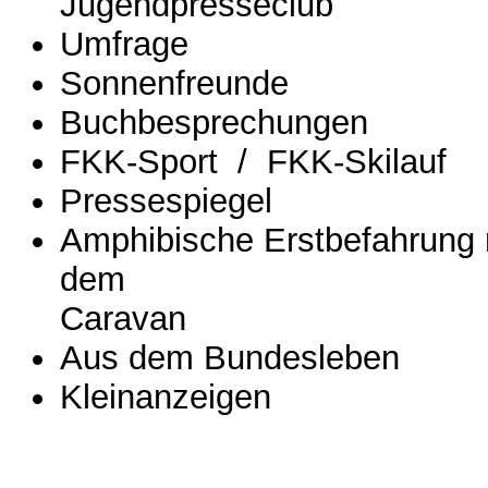
Jugendpresseclub
Umfrage
Sonnenfreunde
Buchbesprechungen
FKK-Sport / FKK-Skilauf
Pressespiegel
Amphibische Erstbefahrung 
dem
Caravan
Aus dem Bundesleben
Kleinanzeigen