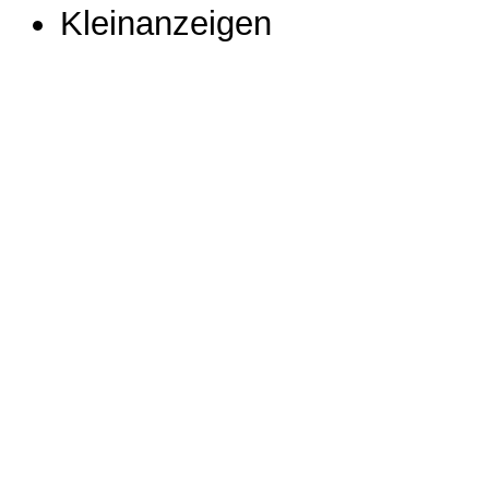
Kleinanzeigen