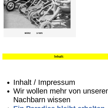
Inhalt:
Inhalt / Impressum
Wir wollen mehr von unser
Nachbarn wissen