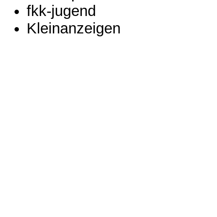
fkk-jugend
Kleinanzeigen