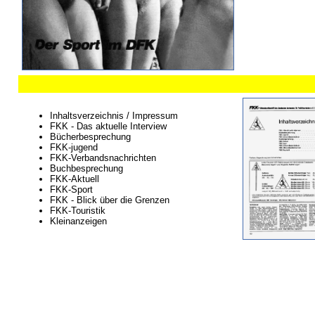
Inhaltsverzeichnis / Impressum
FKK - Das aktuelle Interview
Bücherbesprechung
FKK-jugend
FKK-Verbandsnachrichten
Buchbesprechung
FKK-Aktuell
FKK-Sport
FKK - Blick über die Grenzen
FKK-Touristik
Kleinanzeigen